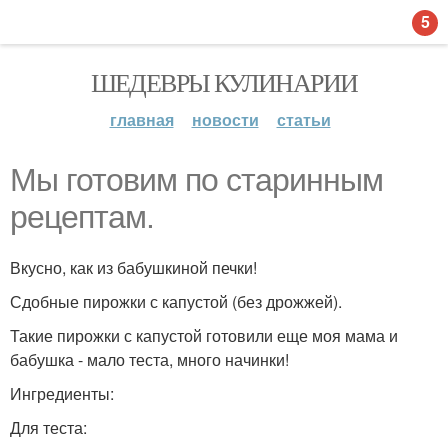
5
ШЕДЕВРЫ КУЛИНАРИИ
главная
новости
статьи
Мы готовим по старинным
рецептам.
Вкусно, как из бабушкиной печки!
Сдобные пирожки с капустой (без дрожжей).
Такие пирожки с капустой готовили еще моя мама и
бабушка - мало теста, много начинки!
Ингредиенты:
Для теста: