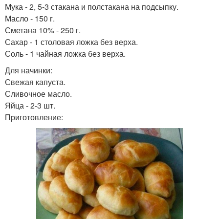
Мука - 2, 5-3 стакана и полстакана на подсыпку.
Масло - 150 г.
Сметана 10% - 250 г.
Сахар - 1 столовая ложка без верха.
Соль - 1 чайная ложка без верха.
Для начинки:
Свежая капуста.
Сливочное масло.
Яйца - 2-3 шт.
Приготовление: