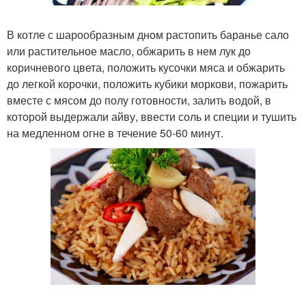
В котле с шарообразным дном растопить баранье сало
или растительное масло, обжарить в нем лук до
коричневого цвета, положить кусочки мяса и обжарить
до легкой корочки, положить кубики моркови, пожарить
вместе с мясом до полу готовности, залить водой, в
которой выдержали айву, ввести соль и специи и тушить
на медленном огне в течение 50-60 минут.