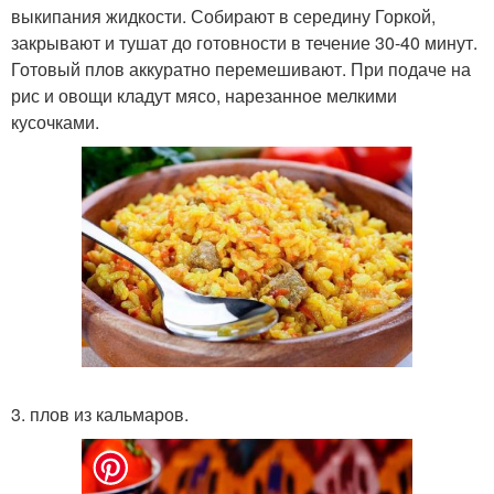
выкипания жидкости. Собирают в середину Горкой,
закрывают и тушат до готовности в течение 30-40 минут.
Готовый плов аккуратно перемешивают. При подаче на
рис и овощи кладут мясо, нарезанное мелкими
кусочками.
3. плов из кальмаров.