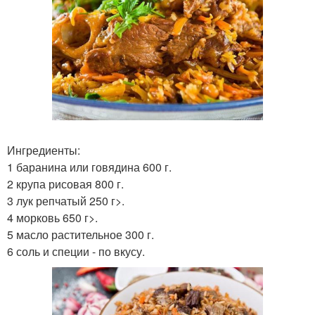
Ингредиенты:
1 баранина или говядина 600 г.
2 крупа рисовая 800 г.
3 лук репчатый 250 г>.
4 морковь 650 г>.
5 масло растительное 300 г.
6 соль и специи - по вкусу.