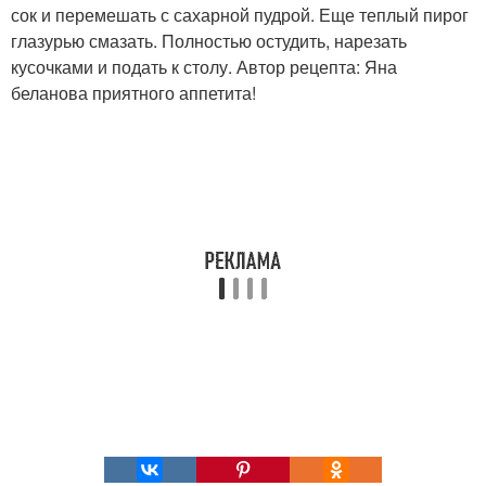
сок и перемешать с сахарной пудрой. Еще теплый пирог
глазурью смазать. Полностью остудить, нарезать
кусочками и подать к столу. Автор рецепта: Яна
беланова приятного аппетита!