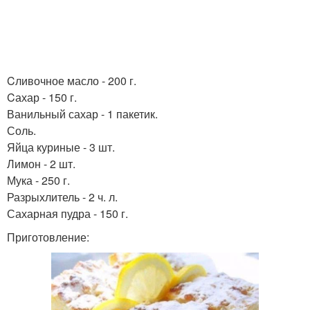
Cливочное масло - 200 г.
Cахар - 150 г.
Ванильный сахар - 1 пакетик.
Соль.
Яйца куриные - 3 шт.
Лимон - 2 шт.
Мука - 250 г.
Разрыхлитель - 2 ч. л.
Сахарная пудра - 150 г.
Приготовление: