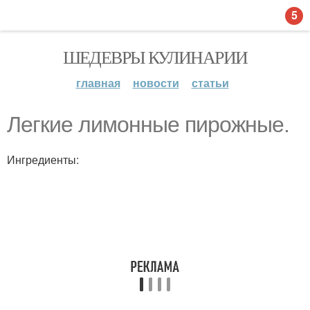
5
ШЕДЕВРЫ КУЛИНАРИИ
главная
новости
статьи
Легкие лимонные пирожные.
Ингредиенты: