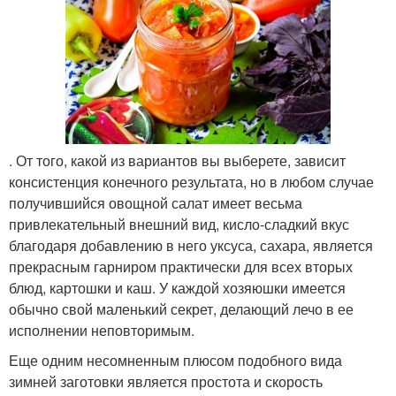
. От того, какой из вариантов вы выберете, зависит
консистенция конечного результата, но в любом случае
получившийся овощной салат имеет весьма
привлекательный внешний вид, кисло-сладкий вкус
благодаря добавлению в него уксуса, сахара, является
прекрасным гарниром практически для всех вторых
блюд, картошки и каш. У каждой хозяюшки имеется
обычно свой маленький секрет, делающий лечо в ее
исполнении неповторимым.
Еще одним несомненным плюсом подобного вида
зимней заготовки является простота и скорость