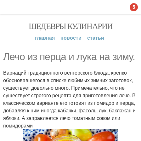
5
ШЕДЕВРЫ КУЛИНАРИИ
главная
новости
статьи
Лечо из перца и лука на зиму.
Вариаций традиционного венгерского блюда, крепко
обосновавшегося в списке любимых зимних заготовок,
существует довольно много. Примечательно, что не
существует строгого рецепта для приготовления лечо. В
классическом варианте его готовят из помидор и перца,
добавляя к ним иногда кабачки, фасоль, лук, баклажан и
яблоки. А заправляется лечо томатным соком или
помидорами