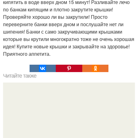
кипятить в воде вверх дном 15 минут! Разливайте лечо
по банкам кипящим и плотно закрутите крышки!
Проверяйте хорошо ли вы закрутили! Просто
переверните банки вверх дном и послушайте нет ли
шипения! Банки с само закручивающими крышками
которые вы крутили многократно тоже не очень хорошая
идея! Купите новые крышки и закрывайте на здоровье!
Приятного аппетита.
Читайте также
Чай, который растопит все килограммы.