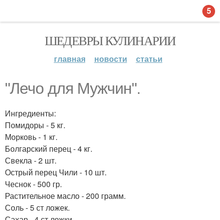
5
ШЕДЕВРЫ КУЛИНАРИИ
главная
новости
статьи
"Лечо для Мужчин".
Ингредиенты:
Помидоры - 5 кг.
Морковь - 1 кг.
Болгарский перец - 4 кг.
Свекла - 2 шт.
Острый перец Чили - 10 шт.
Чеснок - 500 гр.
Растительное масло - 200 грамм.
Соль - 5 ст ложек.
Сахар - 4 ст ложки.