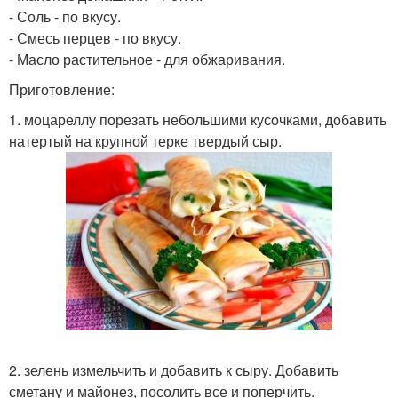
- Соль - по вкусу.
- Смесь перцев - по вкусу.
- Масло растительное - для обжаривания.
Приготовление:
1. моцареллу порезать небольшими кусочками, добавить
натертый на крупной терке твердый сыр.
2. зелень измельчить и добавить к сыру. Добавить
сметану и майонез, посолить все и поперчить.