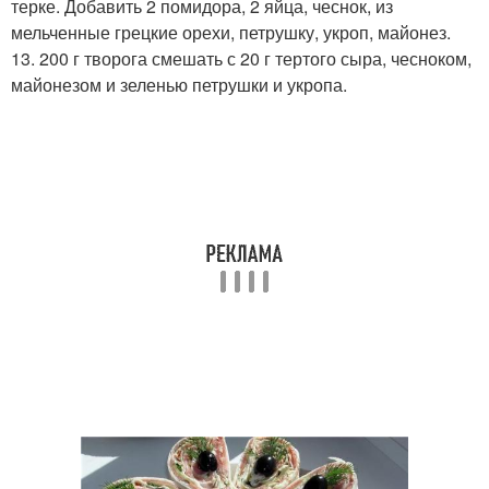
терке. Добавить 2 помидора, 2 яйца, чеснок, из
мельченные грецкие орехи, петрушку, укроп, майонез.
13. 200 г творога смешать с 20 г тертого сыра, чесноком,
майонезом и зеленью петрушки и укропа.