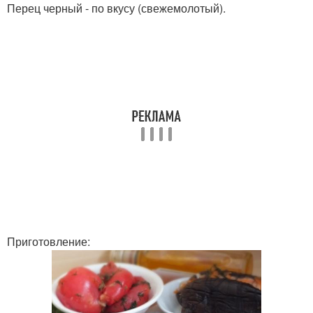
Перец черный - по вкусу (свежемолотый).
Приготовление: