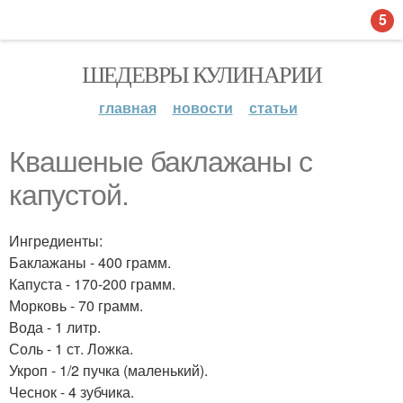
5
ШЕДЕВРЫ КУЛИНАРИИ
главная
новости
статьи
Квашеные баклажаны с
капустой.
Ингредиенты:
Баклажаны - 400 грамм.
Капуста - 170-200 грамм.
Морковь - 70 грамм.
Вода - 1 литр.
Соль - 1 ст. Ложка.
Укроп - 1/2 пучка (маленький).
Чеснок - 4 зубчика.