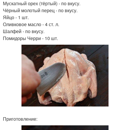
Мускатный орех (тёртый) - по вкусу.
Чёрный молотый перец - по вкусу.
Яйцо - 1 шт.
Оливковое масло - 4 ст. л.
Шалфей - по вкусу.
Помидоры Черри - 10 шт.
Приготовление: