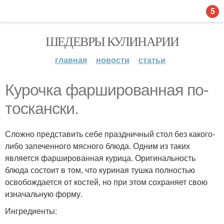
5
ШЕДЕВРЫ КУЛИНАРИИ
главная
новости
статьи
Курочка фаршированная по-
тоскански.
Сложно представить себе праздничный стол без какого-
либо запеченного мясного блюда. Одним из таких
является фаршированная курица. Оригинальность
блюда состоит в том, что куриная тушка полностью
освобождается от костей, но при этом сохраняет свою
изначальную форму.
Ингредиенты: