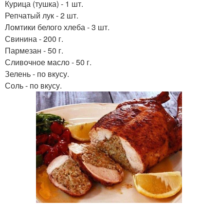
Курица (тушка) - 1 шт.
Репчатый лук - 2 шт.
Ломтики белого хлеба - 3 шт.
Свинина - 200 г.
Пармезан - 50 г.
Сливочное масло - 50 г.
Зелень - по вкусу.
Соль - по вкусу.