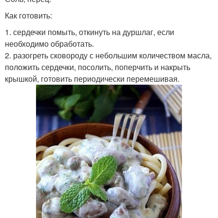
Как готовить:
1. сердечки помыть, откинуть на дуршлаг, если
необходимо обработать.
2. разогреть сковороду с небольшим количеством масла,
положить сердечки, посолить, поперчить и накрыть
крышкой, готовить периодически перемешивая.