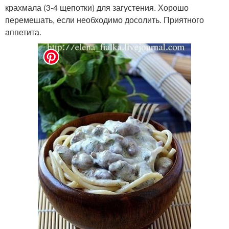
крахмала (3-4 щепотки) для загустения. Хорошо
перемешать, если необходимо досолить. Приятного
аппетита.