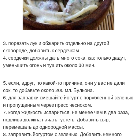
3. порезать лук и обжарить отдельно на другой
сковороде, добавить к сердечкам.
4. сердечки должны дать много сока, как только дадут,
уменьшить огонь и тушить около 30 мин.
5. если, вдруг, по какой-то причине, они у вас не дали
сок, то добавьте около 200 мл. Бульона.
6. для заправки смешайте йогурт с порубленной зеленью
и пропущенным через пресс чесноком.
7. когда жидкость испариться, не менее чем в два раза,
подлива должна начать густеть. Добавить сыр,
перемешать до однородной массы.
8. заправить йогуртом с зеленью. Добавить немного