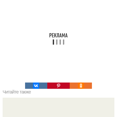
Читайте также