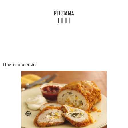
Приготовление: