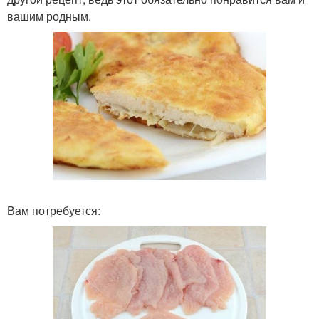
вашим родным.
Вам потребуется: