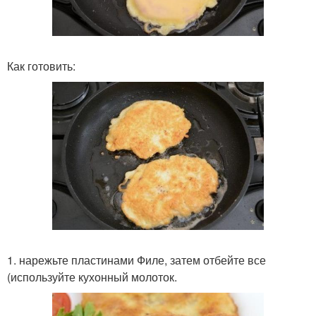
Как готовить:
1. нарежьте пластинами Филе, затем отбейте все
(используйте кухонный молоток.