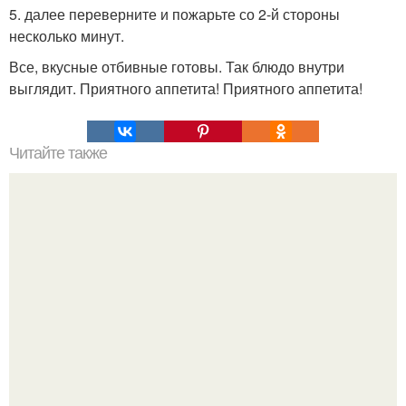
5. далее переверните и пожарьте со 2-й стороны
несколько минут.
Все, вкусные отбивные готовы. Так блюдо внутри
выглядит. Приятного аппетита! Приятного аппетита!
Читайте также
Мы убираем жир с низа живота.