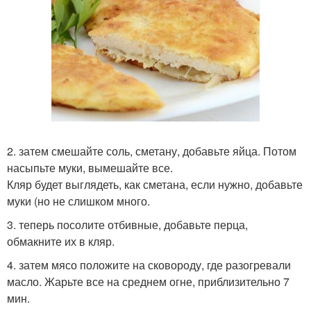
2. затем смешайте соль, сметану, добавьте яйца. Потом
насыпьте муки, вымешайте все.
Кляр будет выглядеть, как сметана, если нужно, добавьте
муки (но не слишком много.
3. теперь посолите отбивные, добавьте перца,
обмакните их в кляр.
4. затем мясо положите на сковороду, где разогревали
масло. Жарьте все на среднем огне, приблизительно 7
мин.