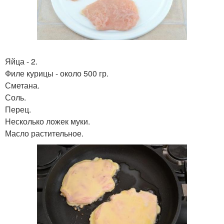
Яйца - 2.
Филе курицы - около 500 гр.
Сметана.
Соль.
Перец.
Несколько ложек муки.
Масло растительное.