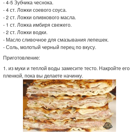
- 4-5 Зубчика чеснока.
- 4 ст. Ложки соевого соуса.
- 2 ст. Ложки оливкового масла.
- 1 ст. Ложка имбиря свежего.
- 2 ст. Ложки водки.
- Масло сливочное для смазывания лепешек.
- Соль, молотый черный перец по вкусу.
Приготовление:
1. из муки и теплой воды замесите тесто. Накройте его
пленкой, пока вы делаете начинку.