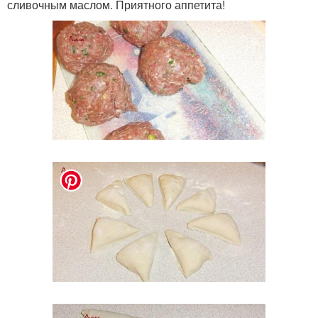
сливочным маслом. Приятного аппетита!