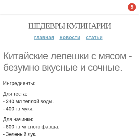
5
ШЕДЕВРЫ КУЛИНАРИИ
главная
новости
статьи
Китайские лепешки с мясом -
безумно вкусные и сочные.
Ингредиенты:
Для теста:
- 240 мл теплой воды.
- 400 гр муки.
Для начинки:
- 800 гр мясного фарша.
- Зеленый лук.