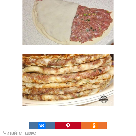
Читайте также