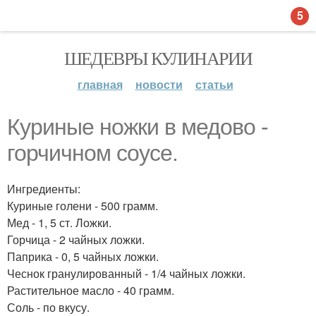
5
ШЕДЕВРЫ КУЛИНАРИИ
главная
новости
статьи
Куриные ножки в медово -
горчичном соусе.
Ингредиенты:
Куриные голени - 500 грамм.
Мед - 1, 5 ст. Ложки.
Горчица - 2 чайных ложки.
Паприка - 0, 5 чайных ложки.
Чеснок гранулированный - 1/4 чайных ложки.
Растительное масло - 40 грамм.
Соль - по вкусу.