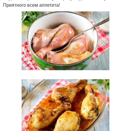
Приятного всем аппетита!