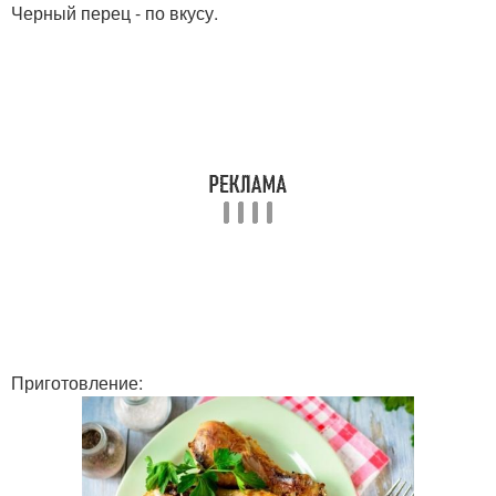
Черный перец - по вкусу.
Приготовление: