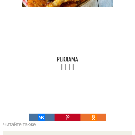
Читайте также