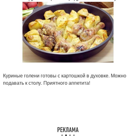
Куриные голени готовы с картошкой в духовке. Можно
подавать к столу. Приятного аппетита!