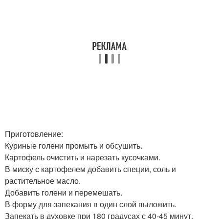
Приготовление:
Куриные голени промыть и обсушить.
Картофель очистить и нарезать кусочками.
В миску с картофелем добавить специи, соль и
растительное масло.
Добавить голени и перемешать.
В форму для запекания в один слой выложить.
Запекать в духовке при 180 градусах с 40-45 минут.