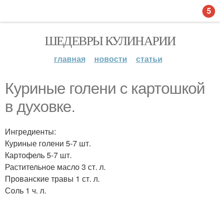
5
ШЕДЕВРЫ КУЛИНАРИИ
главная
новости
статьи
Куриные голени с картошкой
в духовке.
Ингредиенты:
Куриные голени 5-7 шт.
Картофель 5-7 шт.
Растительное масло 3 ст. л.
Прованские травы 1 ст. л.
Соль 1 ч. л.