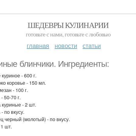
ШЕДЕВРЫ КУЛИНАРИИ
готовьте с нами, готовьте с любовью
главная
новости
статьи
иные блинчики. Ингредиенты:
 куриное - 600 г.
ко коровье - 150 мл.
езан - 100 г.
 - 50-70 г.
 куриные - 2 шт.
 - по вкусу.
ц черный (молотый) - по вкусу.
 1 шт.