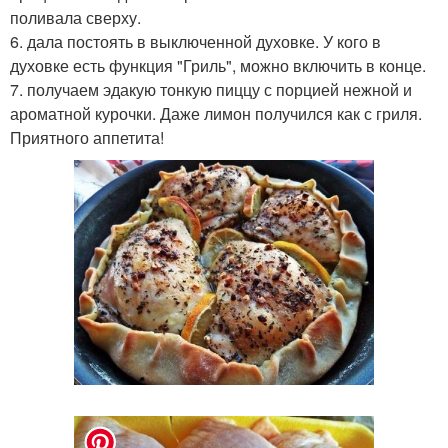
поливала сверху.
6. дала постоять в выключенной духовке. У кого в
духовке есть функция "Гриль", можно включить в конце.
7. получаем эдакую тонкую пиццу с порцией нежной и
ароматной курочки. Даже лимон получился как с гриля.
Приятного аппетита!