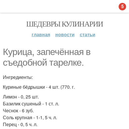
5
ШЕДЕВРЫ КУЛИНАРИИ
главная
новости
статьи
Курица, запечённая в
съедобной тарелке.
Ингредиенты:
Куриные бёдрышки - 4 шт. (770. г.
Лимон - 0, 25 шт.
Базилик сушеный - 1 ст. л.
Чеснок - 6 зуб.
Соль крупная - 1-1, 5 ч. л.
Перец - 0, 5 ч. л.