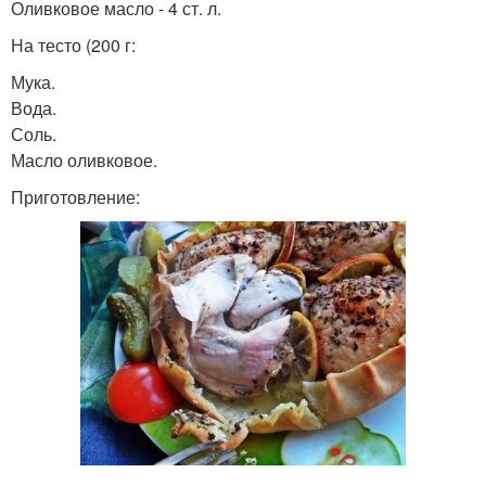
Оливковое масло - 4 ст. л.
На тесто (200 г:
Мука.
Вода.
Соль.
Масло оливковое.
Приготовление: