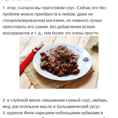
1. итак, сначала мы приготовим соус. Сейчас его без
проблем можно приобрести в любом, даже не
специализированном магазине, но намного лучше
приготовить его самим, без добавления всяких
консервантов и т. д., тем более это очень просто.
2. в глубокой миске смешиваем соевый соус, имбирь,
мед, растительное масло и бальзамический уксус.
3. куриное Филе нарезаем небольшими кубиками и