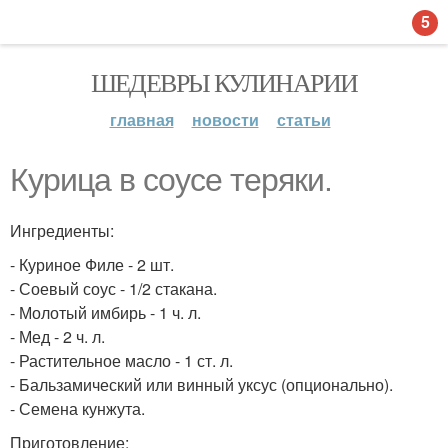
5
ШЕДЕВРЫ КУЛИНАРИИ
главная
новости
статьи
Курица в соусе теряки.
Ингредиенты:
- Куриное Филе - 2 шт.
- Соевый соус - 1/2 стакана.
- Молотый имбирь - 1 ч. л.
- Мед - 2 ч. л.
- Растительное масло - 1 ст. л.
- Бальзамический или винный уксус (опционально).
- Семена кунжута.
Приготовление: