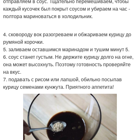
отправляем в соус. Тщательно перемешиваем, чтобы
каждый кусочек был покрыт соусом и убираем на час -
полтора мариноваться в холодильник.
4. сковороду вок разогреваем и обжариваем курицу до
румяной корочки.
5. заливаем оставшимся маринадом и тушим минут 5.
6. соус станет густым. Не держите курицу долго на огне,
она может высохнуть. Поэтому готовность проверяйте
на вкус.
7. подавать с рисом или лапшой, обильно посыпав
курицу семенами кунжута. Приятного аппетита!