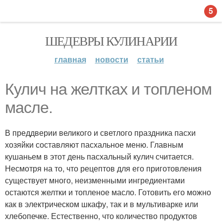
5
ШЕДЕВРЫ КУЛИНАРИИ
главная
новости
статьи
Кулич на желтках и топленом
масле.
В преддверии великого и светлого праздника пасхи
хозяйки составляют пасхальное меню. Главным
кушаньем в этот день пасхальный кулич считается.
Несмотря на то, что рецептов для его приготовления
существует много, неизменными ингредиентами
остаются желтки и топленое масло. Готовить его можно
как в электрическом шкафу, так и в мультиварке или
хлебопечке. Естественно, что количество продуктов