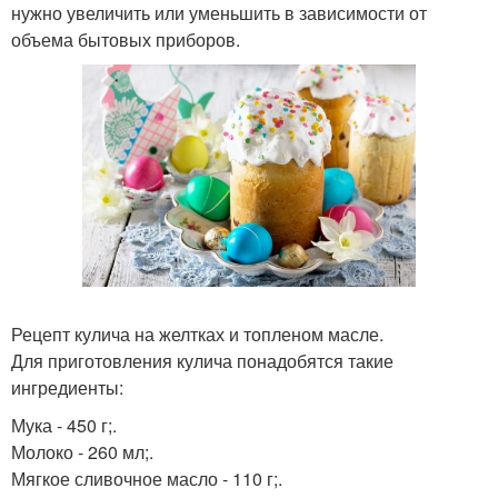
нужно увеличить или уменьшить в зависимости от
объема бытовых приборов.
Рецепт кулича на желтках и топленом масле.
Для приготовления кулича понадобятся такие
ингредиенты:
Мука - 450 г;.
Молоко - 260 мл;.
Мягкое сливочное масло - 110 г;.