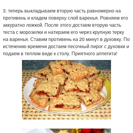
3. теперь выкладываем вторую часть равномерно на
противень и кладем поверху слой варенья. Ровняем его
аккуратно ложкой. После этого достаем вторую часть
теста с морозилки и натираем его через крупную терку
на варенья. Ставим противень на 20 минут в духовку. По
истечению времени достаем песочный пирог с духовки и
подаем в теплом виде к столу. Приятного аппетита!