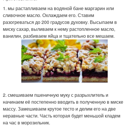
1. мы растапливаем на водяной бане маргарин или
сливочное масло. Охлаждаем его. Ставим
разогреваться до 200 градусов духовку. Высыпаем в
миску сахар, выливаем к нему растопленное масло,
ванилин, разбиваем яйца и тщательно все мешаем.
2. смешиваем пшеничную муку с разрыхлитель и
начинаем её постепенно вводить в полученную в миске
массу. Замешиваем крутое тесто и делим его на две
неравные части. Часть которая будет меньшой кладем
на час в морозильник.