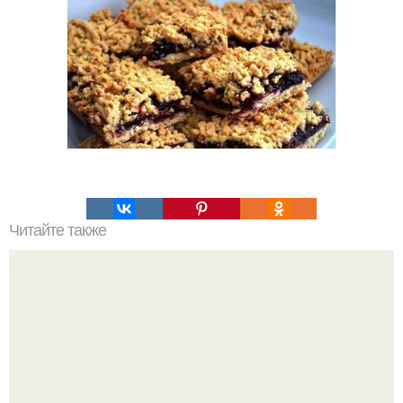
Читайте также
Слоеное тесто за 10 минут.