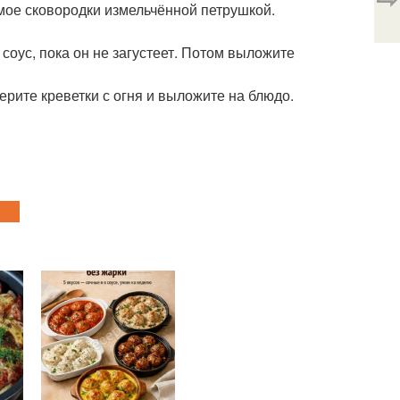
имое сковородки измельчённой петрушкой.
соус, пока он не загустеет. Потом выложите
ерите креветки с огня и выложите на блюдо.