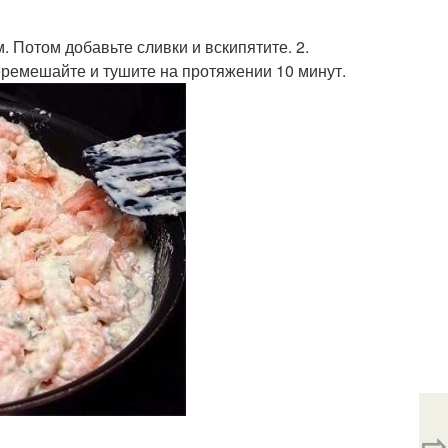
 Потом добавьте сливки и вскипятите. 2.
еремешайте и тушите на протяжении 10 минут.
⇨