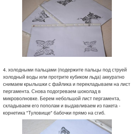
4. холодными пальцами (подержите пальцы под струей
холодный воды или протрите кубиком льда) аккуратно
снимаем крылышки с файлика и перекладываем на лист
пергамента. Снова подогреваем шоколад в
микроволновке. Берем небольшой лист пергамента,
складываем его пополам и выдавливаем из пакета -
корнетика "Туловище" бабочки прямо на сгиб.