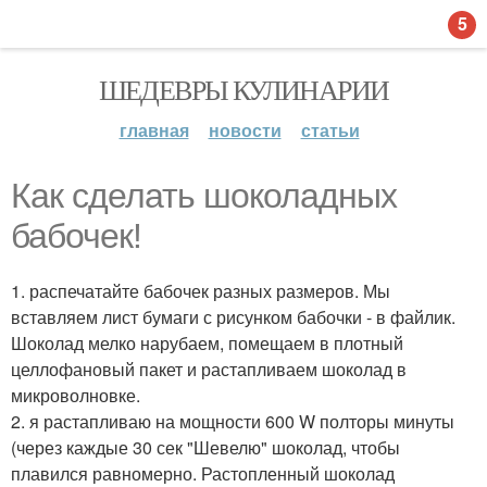
5
ШЕДЕВРЫ КУЛИНАРИИ
главная
новости
статьи
Как сделать шоколадных
бабочек!
1. распечатайте бабочек разных размеров. Мы
вставляем лист бумаги с рисунком бабочки - в файлик.
Шоколад мелко нарубаем, помещаем в плотный
целлофановый пакет и растапливаем шоколад в
микроволновке.
2. я растапливаю на мощности 600 W полторы минуты
(через каждые 30 сек "Шевелю" шоколад, чтобы
плавился равномерно. Растопленный шоколад