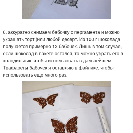
6. аккуратно снимаем бабочку с пергамента и можно
украшать торт (или любой десерт. Из 100 г шоколада
получается примерно 12 бабочек. Лишь в том случае,
если шоколад в пакете остался, то можно убрать его в
холодильник, чтобы использовать в дальнейшем.
Трафареты бабочек я оставляю в файлике, чтобы
использовать еще много раз.