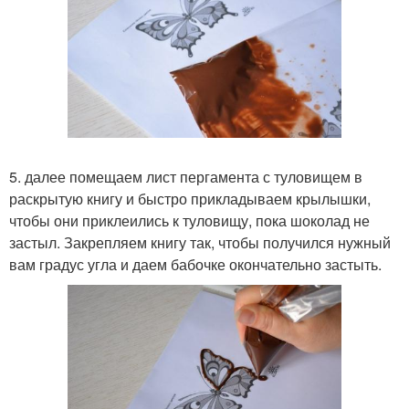
5. далее помещаем лист пергамента с туловищем в
раскрытую книгу и быстро прикладываем крылышки,
чтобы они приклеились к туловищу, пока шоколад не
застыл. Закрепляем книгу так, чтобы получился нужный
вам градус угла и даем бабочке окончательно застыть.