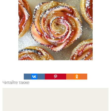
Читайте также