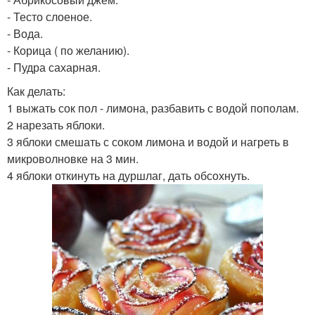
- Тесто слоеное.
- Вода.
- Корица ( по желанию).
- Пудра сахарная.
Как делать:
1 выжать сок пол - лимона, разбавить с водой пополам.
2 нарезать яблоки.
3 яблоки смешать с соком лимона и водой и нагреть в
микроволновке на 3 мин.
4 яблоки откинуть на дуршлаг, дать обсохнуть.