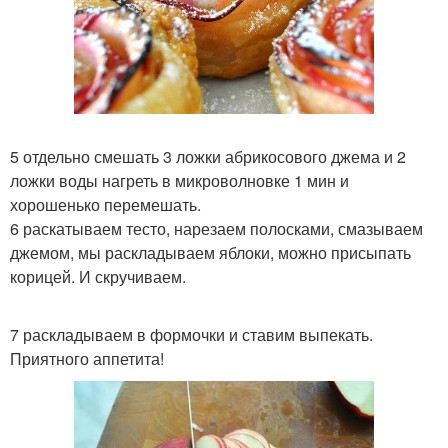
5 отдельно смешать 3 ложки абрикосового джема и 2
ложки воды нагреть в микроволновке 1 мин и
хорошенько перемешать.
6 раскатываем тесто, нарезаем полосками, смазываем
джемом, мы раскладываем яблоки, можно присыпать
корицей. И скручиваем.
7 раскладываем в формочки и ставим выпекать.
Приятного аппетита!