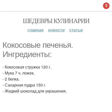
5
ШЕДЕВРЫ КУЛИНАРИИ
главная
новости
статьи
Кокосовые печенья.
Ингредиенты:
- Кокосовая стружка 120 г.
- Мука 7 ч. ложек.
- 2 белка.
- Сахарная пудра 150 г.
- Жидкий шоколад для украшения.