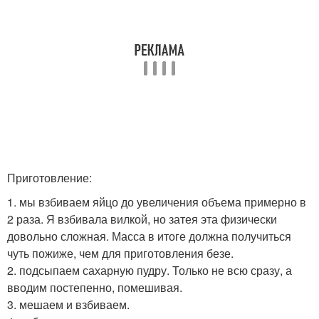
Приготовление:
1. мы взбиваем яйцо до увеличения объема примерно в
2 раза. Я взбивала вилкой, но затея эта физически
довольно сложная. Масса в итоге должна получиться
чуть пожиже, чем для приготовления безе.
2. подсыпаем сахарную пудру. Только не всю сразу, а
вводим постепенно, помешивая.
3. мешаем и взбиваем.