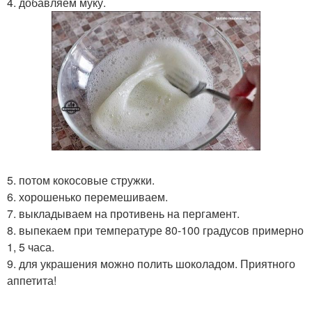
4. добавляем муку.
5. потом кокосовые стружки.
6. хорошенько перемешиваем.
7. выкладываем на противень на пергамент.
8. выпекаем при температуре 80-100 градусов примерно
1, 5 часа.
9. для украшения можно полить шоколадом. Приятного
аппетита!