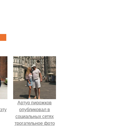
Артур пирожков
эту
опубликовал в
социальных сетях
трогательное фото