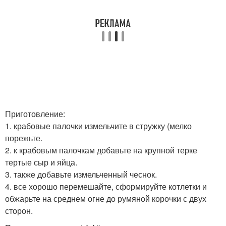
Приготовление:
1. крабовые палочки измельчите в стружку (мелко
порежьте.
2. к крабовым палочкам добавьте на крупной терке
тертые сыр и яйца.
3. также добавьте измельченный чеснок.
4. все хорошо перемешайте, сформируйте котлетки и
обжарьте на среднем огне до румяной корочки с двух
сторон.