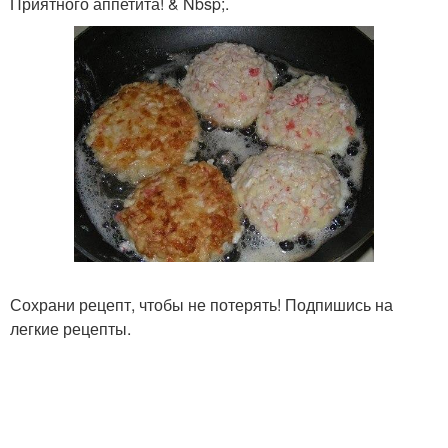
Приятного аппетита! & Nbsp;.
Сохрани рецепт, чтобы не потерять! Подпишись на
легкие рецепты.