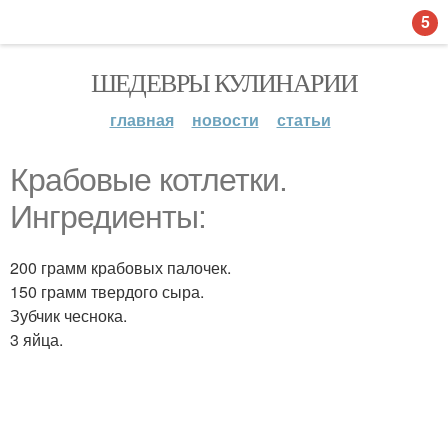
5
ШЕДЕВРЫ КУЛИНАРИИ
главная
новости
статьи
Крабовые котлетки.
Ингредиенты:
200 грамм крабовых палочек.
150 грамм твердого сыра.
Зубчик чеснока.
3 яйца.