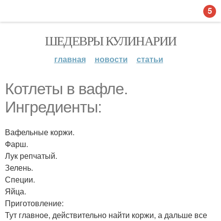
5
ШЕДЕВРЫ КУЛИНАРИИ
главная
новости
статьи
Котлеты в вафле.
Ингредиенты:
Вафельные коржи.
Фарш.
Лук репчатый.
Зелень.
Специи.
Яйца.
Приготовление:
Тут главное, действительно найти коржи, а дальше все