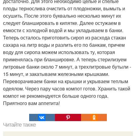
достаточно. Для этого необходимо целые и спелые
плоды тернослива очистить от плодоножки, вымыть и
осушить. После этого буквально несколько минут их
следует бланшировать в кипятке. Далее остужаем в
емкости с холодной водой и мы укладываем в банки.
Теперь осталось приготовить сироп из расхода стакан
сахара на литр воды и разлить его по банкам, причем
воду для сиропа можем использовать ту, которая
применялась при бланшировке. А теперь стерилизуем
литровые банки около 7 минут, а трехлитровые бутыли -
15 минут, и закатываем железными крышками.
Переворачиваем банки на крышки и укрываем теплым
одеялом. Через пару часов компот готов. Хранить такой
компот не рекомендуется больше одного года.
Приятного вам аппетита!
Читайте также