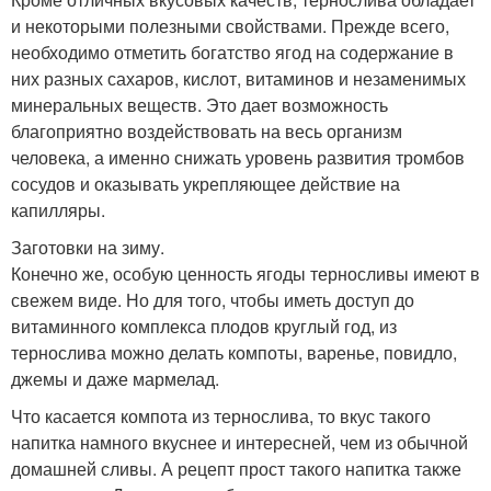
и некоторыми полезными свойствами. Прежде всего,
необходимо отметить богатство ягод на содержание в
них разных сахаров, кислот, витаминов и незаменимых
минеральных веществ. Это дает возможность
благоприятно воздействовать на весь организм
человека, а именно снижать уровень развития тромбов
сосудов и оказывать укрепляющее действие на
капилляры.
Заготовки на зиму.
Конечно же, особую ценность ягоды терносливы имеют в
свежем виде. Но для того, чтобы иметь доступ до
витаминного комплекса плодов круглый год, из
тернослива можно делать компоты, варенье, повидло,
джемы и даже мармелад.
Что касается компота из тернослива, то вкус такого
напитка намного вкуснее и интересней, чем из обычной
домашней сливы. А рецепт прост такого напитка также