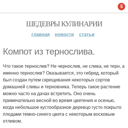
5
ШЕДЕВРЫ КУЛИНАРИИ
главная
новости
статьи
Компот из тернослива.
Что такое тернослив? Не чернослив, не слива, не терн, а
именно тернослив? Оказывается, это гибрид, который
был создан путем скрещивания некоторых сортов
домашней сливы и терновника. Теперь такое растение
можно часто на дачах встретить. Оно очень
примечательно весной во время цветения и осенью,
когда небольшое кустообразное деревцо густо покрыто
плодами темно-синего цвета с некоторым восковым
отливом.