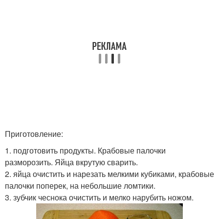
Приготовление:
1. подготовить продукты. Крабовые палочки
разморозить. Яйца вкрутую сварить.
2. яйца очистить и нарезать мелкими кубиками, крабовые
палочки поперек, на небольшие ломтики.
3. зубчик чеснока очистить и мелко нарубить ножом.