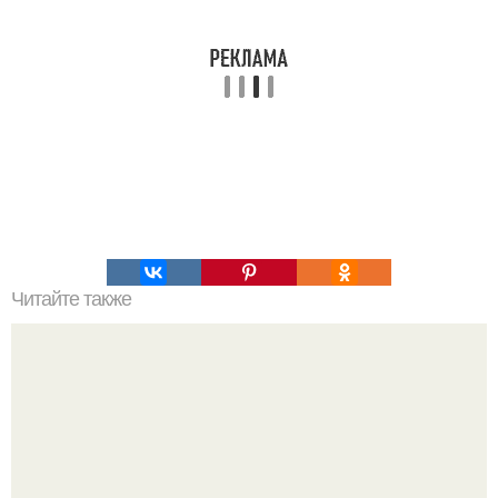
Читайте также