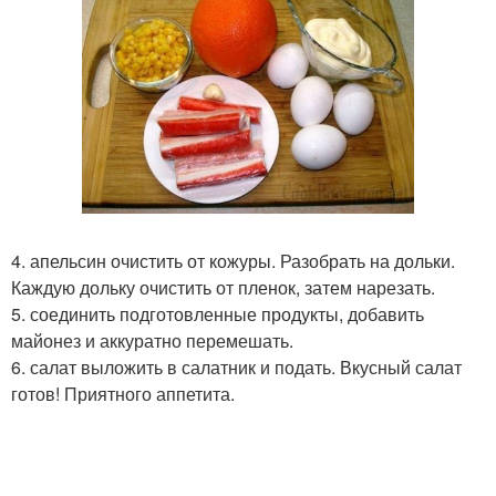
4. апельсин очистить от кожуры. Разобрать на дольки.
Каждую дольку очистить от пленок, затем нарезать.
5. соединить подготовленные продукты, добавить
майонез и аккуратно перемешать.
6. салат выложить в салатник и подать. Вкусный салат
готов! Приятного аппетита.