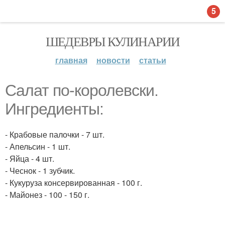
5
ШЕДЕВРЫ КУЛИНАРИИ
главная
новости
статьи
Салат по-королевски.
Ингредиенты:
- Крабовые палочки - 7 шт.
- Апельсин - 1 шт.
- Яйца - 4 шт.
- Чеснок - 1 зубчик.
- Кукуруза консервированная - 100 г.
- Майонез - 100 - 150 г.