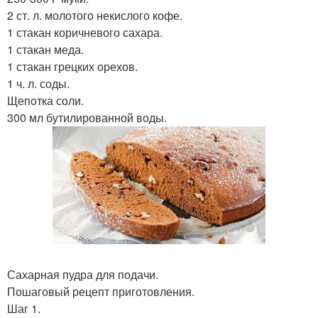
2 ст. л. молотого некислого кофе.
1 стакан коричневого сахара.
1 стакан меда.
1 стакан грецких орехов.
1 ч. л. соды.
Щепотка соли.
300 мл бутилированной воды.
Сахарная пудра для подачи.
Пошаговый рецепт приготовления.
Шаг 1.