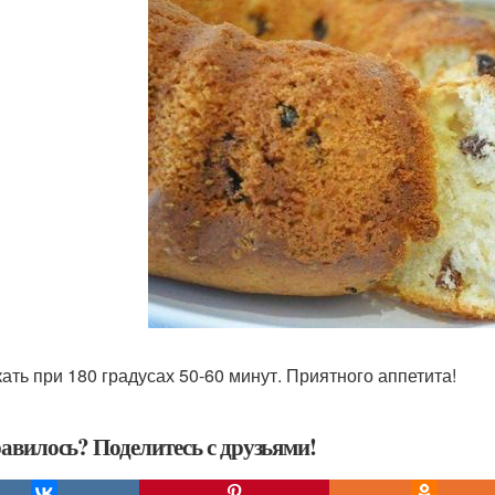
ать при 180 градусах 50-60 минут. Приятного аппетита!
авилось? Поделитесь с друзьями!