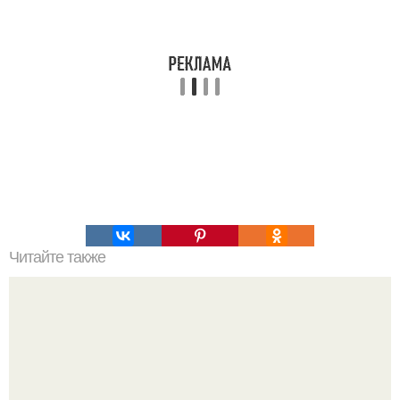
Читайте также