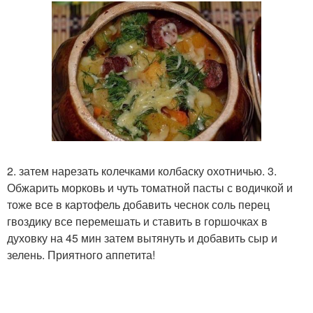
2. затем нарезать колечками колбаску охотничью. 3.
Обжарить морковь и чуть томатной пасты с водичкой и
тоже все в картофель добавить чеснок соль перец
гвоздику все перемешать и ставить в горшочках в
духовку на 45 мин затем вытянуть и добавить сыр и
зелень. Приятного аппетита!