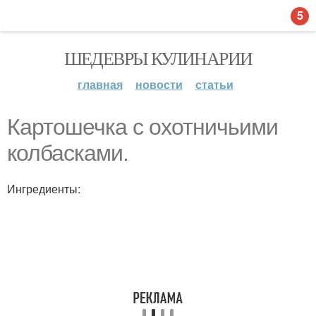
5
ШЕДЕВРЫ КУЛИНАРИИ
главная
новости
статьи
Картошечка с охотничьими
колбасками.
Ингредиенты: