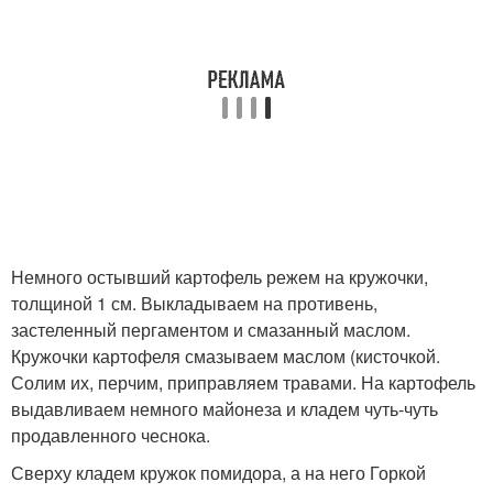
Немного остывший картофель режем на кружочки,
толщиной 1 см. Выкладываем на противень,
застеленный пергаментом и смазанный маслом.
Кружочки картофеля смазываем маслом (кисточкой.
Солим их, перчим, приправляем травами. На картофель
выдавливаем немного майонеза и кладем чуть-чуть
продавленного чеснока.
Сверху кладем кружок помидора, а на него Горкой