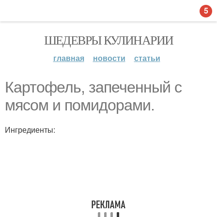
5
ШЕДЕВРЫ КУЛИНАРИИ
главная
новости
статьи
Картофель, запеченный с
мясом и помидорами.
Ингредиенты: