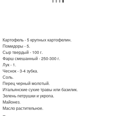
Картофель - 5 крупных картофелин.
Помидоры - 5.
Сыр твердый - 100 г.
Фарш смешанный - 250-300 г.
Лук - 1.
Чеснок - 3-4 зубка.
Соль.
Перец черный молотый.
Итальянские сухие травы или базилик.
Зелень петрушки и укропа.
Майонез.
Масло растительное.