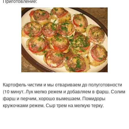
Приготовление:
Картофель чистим и мы отвариваем до полуготовности
(10 минут. Лук мелко режем и добавляем в фарш. Солим
фарш и перчим, хорошо вымешаем. Помидоры
кружочками режем. Сыр трем на мелкую терку.