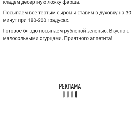
кладем десертную ложку фарша.
Посыпаем все тертым сыром и ставим в духовку на 30
минут при 180-200 градусах.
Готовое блюдо посыпаем рубленой зеленью. Вкусно с
малосольными огурцами. Приятного аппетита!