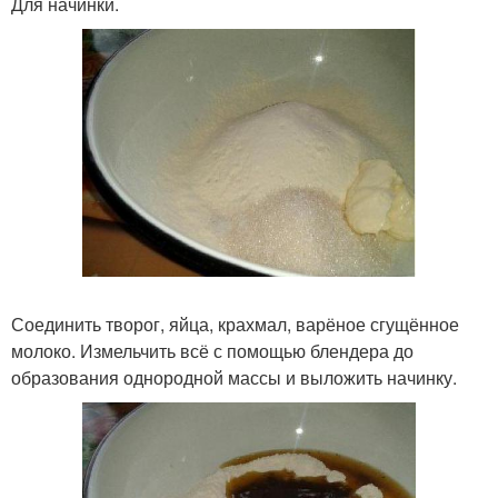
Для начинки.
Соединить творог, яйца, крахмал, варёное сгущённое
молоко. Измельчить всё с помощью блендера до
образования однородной массы и выложить начинку.