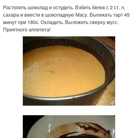
Растопить шоколад и остудить. Взбить белок с 2 ст. л.
сахара и ввести в шоколадную Масу. Выпекать тарт 45
минут при 180c. Охладить. Выложить сверху мусс.
Приятного аппетита!