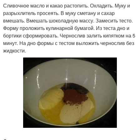
Сливочное масло и какао растопить. Охладить. Муку и
разрыхлитель просеять. В муку сметану и сахар
вмешать. Вмешать шоколадную массу. Замесить тесто.
Форму проложить кулинарной бумагой. Из теста дно и
бортики сформировать. Чернослив залить кипятком на 5
минут. На дно формы с тестом выложить чернослив без
жидкости.