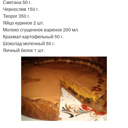
Сметана 50 г.
Чернослив 150 г.
Творог 350 г.
Яйцо куриное 2 шт.
Молоко сгущенное вареное 200 мл.
Крахмал картофельный 50 г.
Шоколад молочный 50 г.
Яичный белок 1 шт.