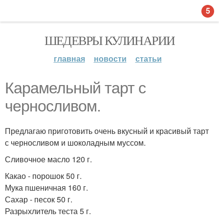
5
ШЕДЕВРЫ КУЛИНАРИИ
главная
новости
статьи
Карамельный тарт с
черносливом.
Предлагаю приготовить очень вкусный и красивый тарт
с черносливом и шоколадным муссом.
Сливочное масло 120 г.
Какао - порошок 50 г.
Мука пшеничная 160 г.
Сахар - песок 50 г.
Разрыхлитель теста 5 г.