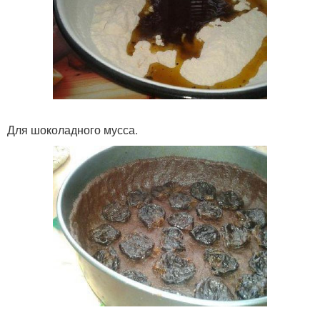
Для шоколадного мусса.