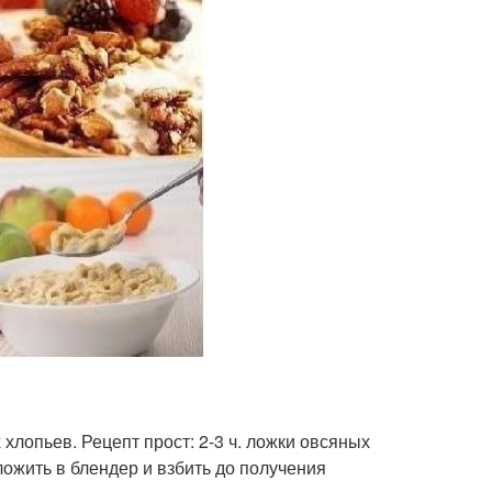
хлопьев. Рецепт прост: 2-3 ч. ложки овсяных
аложить в блендер и взбить до получения