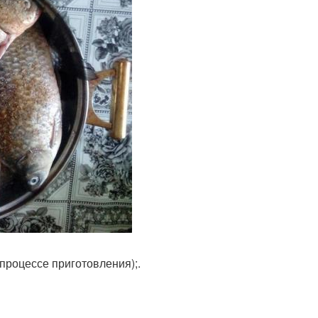
процессе приготовления);.