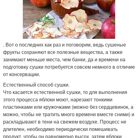
. Вот о последних как раз и поговорим, ведь сушеные
фрукты сохраняют все полезные вещества, а также
занимают меньше места, чем банки, да и времени на
подготовку сушки потребуется совсем немного в отличие
от консервации.
Естественный способ сушки.
Что касается естественной сушки, то для выполнения
этого процесса яблоки моют, нарезают тонкими
пластинками или кружочками (можно без сердцевинок, а
можно, чтобы не тратить много времени вместе сними) и
раскладывают в тени на свежем воздухе. Процесс не
длителен, необходимо периодически помешивать
продукт, чтобы он равномерно высох, затем яблоки