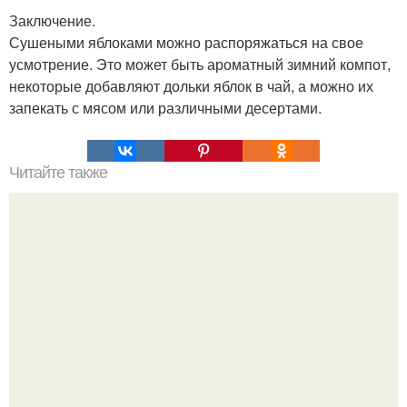
Заключение.
Сушеными яблоками можно распоряжаться на свое
усмотрение. Это может быть ароматный зимний компот,
некоторые добавляют дольки яблок в чай, а можно их
запекать с мясом или различными десертами.
Читайте также
Пять рецептов нежных муссов.