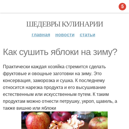
5
ШЕДЕВРЫ КУЛИНАРИИ
главная
новости
статьи
Как сушить яблоки на зиму?
Практически каждая хозяйка стремится сделать
фруктовые и овощные заготовки на зиму. Это
консервация, заморозка и сушка. К последнему
относится нарезка продукта и его высушивание
естественным или искусственным путем. К таким
продуктам можно отнести петрушку, укроп, щавель, а
также вишню или яблоки