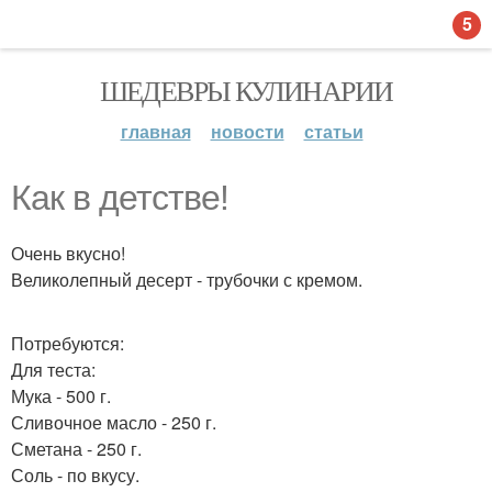
5
ШЕДЕВРЫ КУЛИНАРИИ
главная
новости
статьи
Как в детстве!
Очень вкусно!
Великолепный десерт - трубочки с кремом.
Потребуются:
Для теста:
Мука - 500 г.
Сливочное масло - 250 г.
Сметана - 250 г.
Соль - по вкусу.