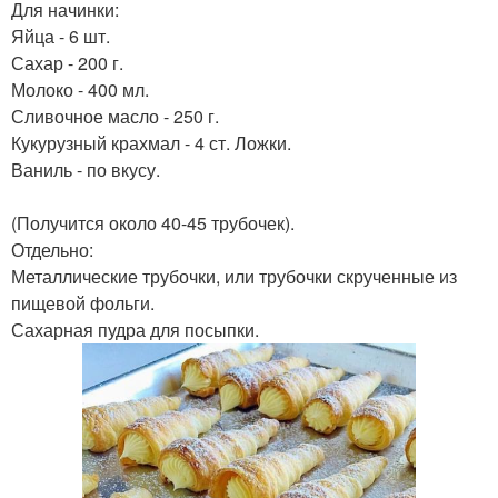
Для начинки:
Яйца - 6 шт.
Сахар - 200 г.
Молоко - 400 мл.
Сливочное масло - 250 г.
Кукурузный крахмал - 4 ст. Ложки.
Ваниль - по вкусу.
(Получится около 40-45 трубочек).
Отдельно:
Металлические трубочки, или трубочки скрученные из
пищевой фольги.
Сахарная пудра для посыпки.