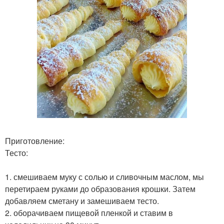
Приготовление:
Тесто:
1. смешиваем муку с солью и сливочным маслом, мы
перетираем руками до образования крошки. Затем
добавляем сметану и замешиваем тесто.
2. оборачиваем пищевой пленкой и ставим в