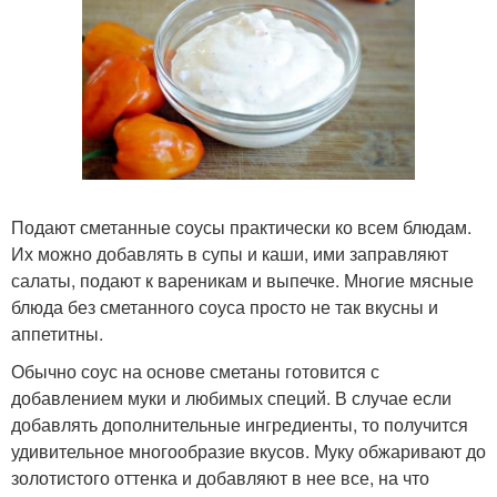
Подают сметанные соусы практически ко всем блюдам.
Их можно добавлять в супы и каши, ими заправляют
салаты, подают к вареникам и выпечке. Многие мясные
блюда без сметанного соуса просто не так вкусны и
аппетитны.
Обычно соус на основе сметаны готовится с
добавлением муки и любимых специй. В случае если
добавлять дополнительные ингредиенты, то получится
удивительное многообразие вкусов. Муку обжаривают до
золотистого оттенка и добавляют в нее все, на что