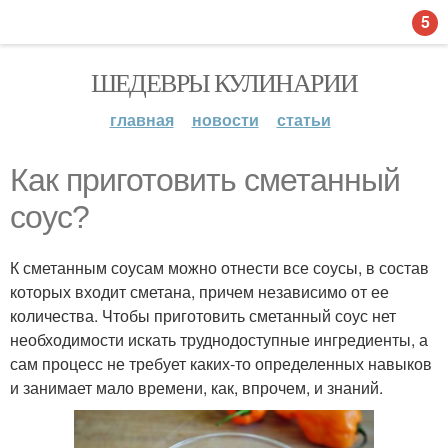
5
ШЕДЕВРЫ КУЛИНАРИИ
главная
новости
статьи
Как приготовить сметанный
соус?
К сметанным соусам можно отнести все соусы, в состав
которых входит сметана, причем независимо от ее
количества. Чтобы приготовить сметанный соус нет
необходимости искать труднодоступные ингредиенты, а
сам процесс не требует каких-то определенных навыков
и занимает мало времени, как, впрочем, и знаний.