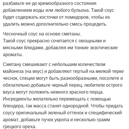
разбавьте ее до кремообразного состояния
добавлением воды или любого бульона. Такой соус
будет содержать косточки от помидоров, чтобы их
удалить можно дополнительно смесь процедить.
Чесночный соус на основе сметаны.
Такой соус прекрасно сочетается с овощными и
мясными блюдами, добавляя им тонкие экзотические
ароматы.
Сметану смешивают с небольшим количеством
майонеза (на вкус) и добавляют тертый на мелкой терке
чеснок, специи могут быть разнообразными, посолите и
обязательно добавьте черный перец, любители острого
вкуса могут положить немного красного перца.
Ингредиенты желательно перемещать с помощью
блендера, так масса станет однородной. Чтобы придать
соусу оригинальный зеленый оттенок и специфический
аромат, добавьте пучок укропа и несколько грамм
грецкого ореха.