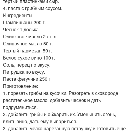
тертый пластинками сыр.
4. паста с грибным соусом.
Ингредиенты:
Шампиньоны 200 г.
Чеснок 1 долька.
Оливковое масло 2 ст. л.
Сливочное масло 50 г.
Тертый пармезан 50 г.
Белое сухое вино 100 г.
Соль, перец по вкусу.
Петрушка по вкусу.
Паста фетучини 250 г.
Приготовление:
1. порезать грибы на кусочки. Разогреть в сковороде
растительное масло, добавить чеснок и дать
подрумяниться.
2. добавить грибы и обжарить их. Уменьшить огонь,
влить вино, дать ему выпариться.
3. добавить мелко нарезанную петрушку и готовить еще