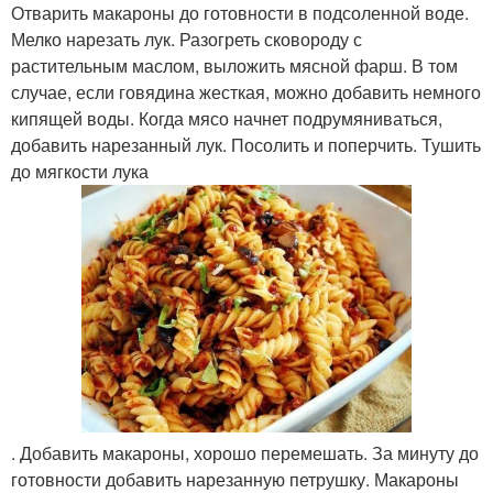
Отварить макароны до готовности в подсоленной воде.
Мелко нарезать лук. Разогреть сковороду с
растительным маслом, выложить мясной фарш. В том
случае, если говядина жесткая, можно добавить немного
кипящей воды. Когда мясо начнет подрумяниваться,
добавить нарезанный лук. Посолить и поперчить. Тушить
до мягкости лука
. Добавить макароны, хорошо перемешать. За минуту до
готовности добавить нарезанную петрушку. Макароны