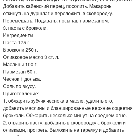
Добавить кайенский перец, посолить. Макароны
откинуть на дуршлаг и переложить в сковородку.
Перемешать. Подавать, посыпав пармезаном.
3. паста с брокколи.
Ингредиенты:
Паста 175 г.
Брокколи 250 г.
Оливковое масло 3 ст. л.
Маслины 100 г.
Пармезан 50 г.
Чеснок 1 долька.
Соль по вкусу.
Приготовление:
1. обжарить зубчик чеснока в масле, удалить его,
добавить маслины и бланшированные верхние соцветия
брокколи. Обжарить несколько минут на среднем огне.
2. отварить пасту, добавить в сковородку с брокколи и
оливками, прогреть. Выложить на тарелку и добавить