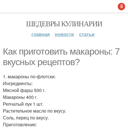
5
ШЕДЕВРЫ КУЛИНАРИИ
главная
новости
статьи
Как приготовить макароны: 7
вкусных рецептов?
1. макароны по-флотски.
Ингредиенты:
Мясной фарш 500 г.
Макароны 400 г.
Репчатый лук 1 шт.
Растительное масло по вкусу.
Соль, перец по вкусу.
Приготовление: