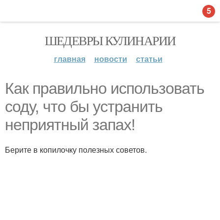
5
ШЕДЕВРЫ КУЛИНАРИИ
главная
новости
статьи
Как правильно использовать
соду, что бы устранить
неприятный запах!
Берите в копилочку полезных советов.