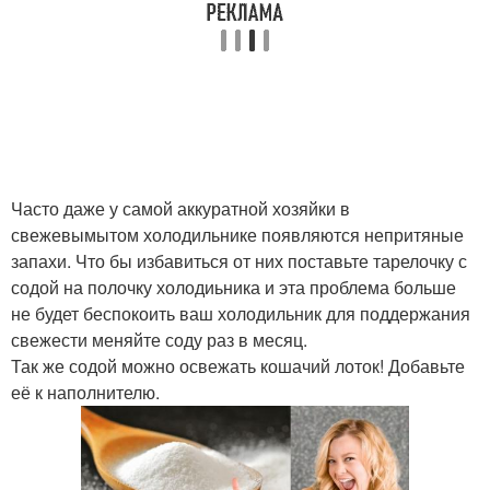
Часто даже у самой аккуратной хозяйки в
свежевымытом холодильнике появляются непритяные
запахи. Что бы избавиться от них поставьте тарелочку с
содой на полочку холодиьника и эта проблема больше
не будет беспокоить ваш холодильник для поддержания
свежести меняйте соду раз в месяц.
Так же содой можно освежать кошачий лоток! Добавьте
её к наполнителю.