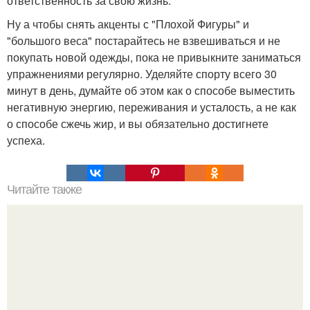
ответственность за свою жизнь.
Ну а чтобы снять акценты с "Плохой Фигуры" и
"большого веса" постарайтесь не взвешиваться и не
покупать новой одежды, пока не привыкните заниматься
упражнениями регулярно. Уделяйте спорту всего 30
минут в день, думайте об этом как о способе выместить
негативную энергию, переживания и усталость, а не как
о способе сжечь жир, и вы обязательно достигнете
успеха.
Читайте также