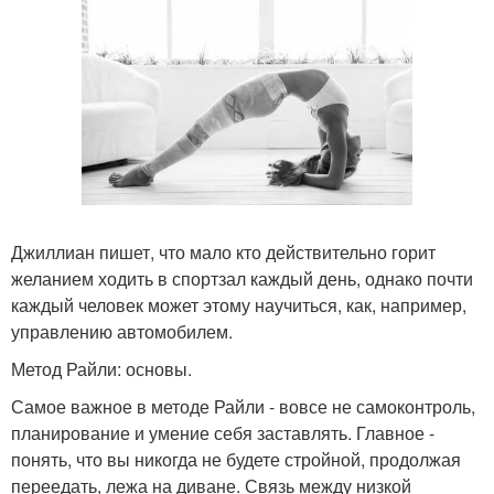
Джиллиан пишет, что мало кто действительно горит
желанием ходить в спортзал каждый день, однако почти
каждый человек может этому научиться, как, например,
управлению автомобилем.
Метод Райли: основы.
Самое важное в методе Райли - вовсе не самоконтроль,
планирование и умение себя заставлять. Главное -
понять, что вы никогда не будете стройной, продолжая
переедать, лежа на диване. Связь между низкой