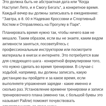
Это должна быть не абстрактная дата или "Когда
Наступит Лето, и я Смогу Бегать", а конкретное время.
Каждый вечер вы должны записывать в ежедневнике:
"Завтра, в 8. 00 я Надеваю Кроссовки и Спортивный
Костюм и Отправляюсь на Прогулку в Парк".
Планировать время нужно так, чтобы ничего вам не
мешало. Таким образом, если вы не знаете, каким видом
активности заняться, посоветуйтесь с
профессиональным инструктором или посмотрите
материалы в книгах и интернете. Это потребуется вам
для следующего шага - конкретной формулировки того,
что нужно сделать во время тренировки. В случае с
ходьбой, например, вы должны записать, какую
дистанцию вы пройдете и за какое время, если
выполняете упражнения зарядки - какие именно и
сколько раз. Установление времени тренировки и записи
тренировочного плана (именно так, с большой буквы это
называет Райли) поможет почувствовать