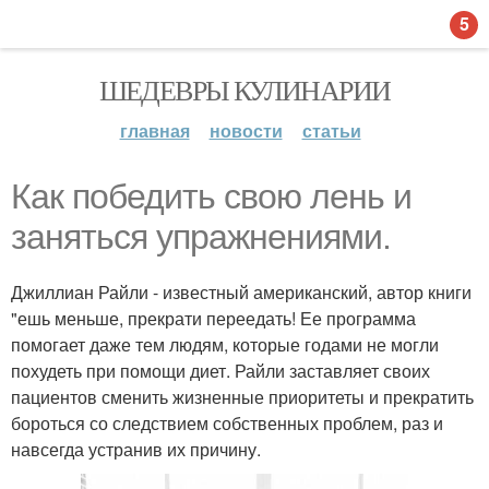
5
ШЕДЕВРЫ КУЛИНАРИИ
главная
новости
статьи
Как победить свою лень и
заняться упражнениями.
Джиллиан Райли - известный американский, автор книги
"ешь меньше, прекрати переедать! Ее программа
помогает даже тем людям, которые годами не могли
похудеть при помощи диет. Райли заставляет своих
пациентов сменить жизненные приоритеты и прекратить
бороться со следствием собственных проблем, раз и
навсегда устранив их причину.