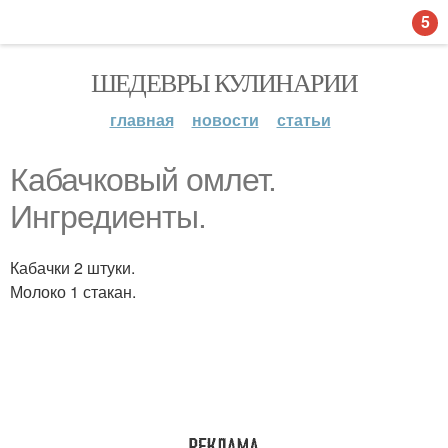
5
ШЕДЕВРЫ КУЛИНАРИИ
главная
новости
статьи
Кабачковый омлет.
Ингредиенты.
Кабачки 2 штуки.
Молоко 1 стакан.