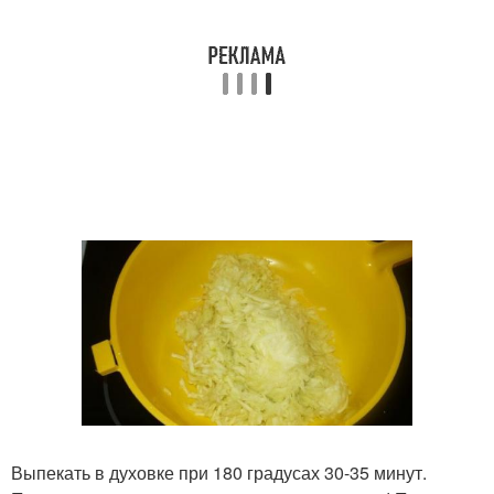
Выпекать в духовке при 180 градусах 30-35 минут.