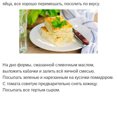
яйца, все хорошо перемешать, посолить по вкусу.
На дно формы, смазанной сливочным маслом,
выложить кабачки и залить всё яичной смесью.
Посыпать зеленью и нарезанным на кусочки помидором.
С томата советую предварительно снять кожицу.
Посыпать все тертым сыром.