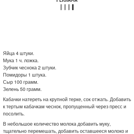
Яйца 4 штуки.
Мука 1 ч. ложка.
Зубчик чеснока 2 штуки.
Помидоры 1 штука.
Сыр 100 грамм.
Зелень 50 грамм.
Кабачки натереть на крупной терке, сок отжать. Добавить
к тертым кабачкам чеснок, пропущенный через пресс и
посолить.
В небольшое количество молока добавить муку,
тщательно перемешать, добавить оставшееся молоко и