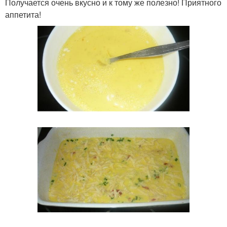
Получается очень вкусно и к тому же полезно! Приятного
аппетита!