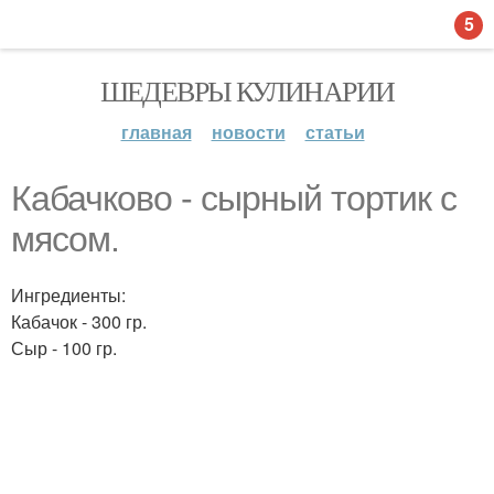
5
ШЕДЕВРЫ КУЛИНАРИИ
главная
новости
статьи
Кабачково - сырный тортик с
мясом.
Ингредиенты:
Кабачок - 300 гр.
Сыр - 100 гр.