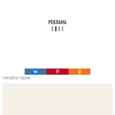
Читайте также