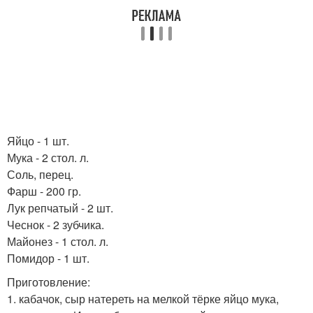
Яйцо - 1 шт.
Мука - 2 стол. л.
Соль, перец.
Фарш - 200 гр.
Лук репчатый - 2 шт.
Чеснок - 2 зубчика.
Майонез - 1 стол. л.
Помидор - 1 шт.
Приготовление:
1. кабачок, сыр натереть на мелкой тёрке яйцо мука,