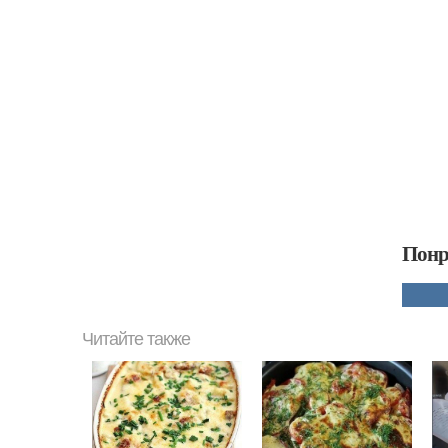
Понр
Читайте также