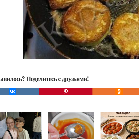
авилось? Поделитесь с друзьями!