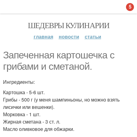
5
ШЕДЕВРЫ КУЛИНАРИИ
главная
новости
статьи
Запеченная картошечка с
грибами и сметаной.
Ингредиенты:
Картошка - 5-6 шт.
Грибы - 500 г (у меня шампиньоны, но можно взять
лисички или вешенки).
Морковка - 1 шт.
Жирная сметана - 3 ст. л.
Масло оливковое для обжарки.