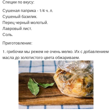
Специи по вкусу:
Сушеная паприка - 1/4 ч. л.
Сушеный базилик.
Перец черный молотый.
Лавровый лист.
Соль.
Приготовление:
1. грибочки мы режем не очень мелко. Их с добавлением
масла до золотистого цвета обжариваем.