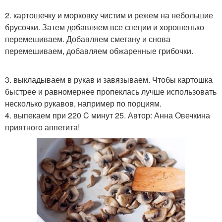
2. картошечку и морковку чистим и режем на небольшие
брусочки. Затем добавляем все специи и хорошенько
перемешиваем. Добавляем сметану и снова
перемешиваем, добавляем обжаренные грибочки.
3. выкладываем в рукав и завязываем. Чтобы картошка
быстрее и равномернее пропеклась лучше использовать
несколько рукавов, например по порциям.
4. выпекаем при 220 C минут 25. Автор: Анна Овечкина
приятного аппетита!