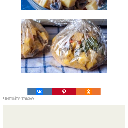
Читайте также