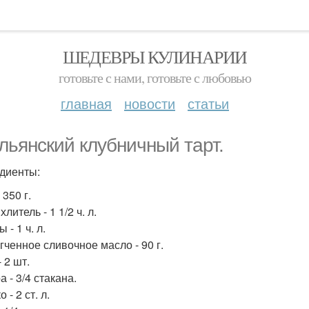
ШЕДЕВРЫ КУЛИНАРИИ
готовьте с нами, готовьте с любовью
главная
новости
статьи
льянский клубничный тарт.
диенты:
 350 г.
литель - 1 1/2 ч. л.
 - 1 ч. л.
гченное сливочное масло - 90 г.
 2 шт.
 - 3/4 стакана.
 - 2 ст. л.