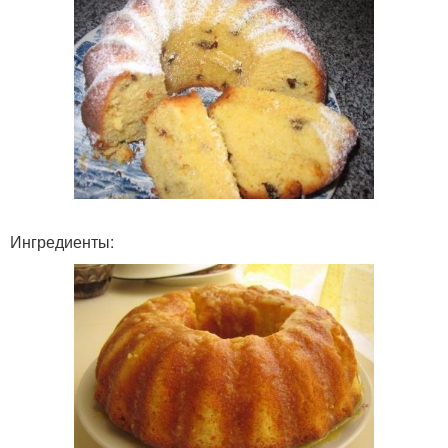
Ингредиенты: