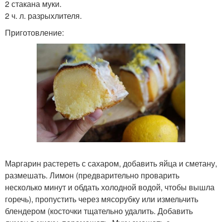
2 стакана муки.
2 ч. л. разрыхлителя.
Приготовление:
Маргарин растереть с сахаром, добавить яйца и сметану,
размешать. Лимон (предварительно проварить
несколько минут и обдать холодной водой, чтобы вышла
горечь), пропустить через мясорубку или измельчить
блендером (косточки тщательно удалить. Добавить