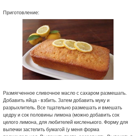
Приготовление:
Размягченное сливочное масло с сахаром размешать.
Добавить яйца - взбить. Затем добавить муку и
разрыхлитель. Все тщательно размешать и вмешать
цедру и сок половины лимона (можно добавить сок
целого лимона, для любителей кисленького. Форму для
выпечки застелить бумагой (у меня форма