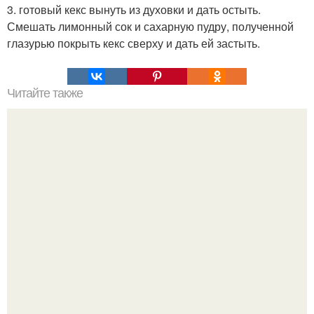
3. готовый кекс вынуть из духовки и дать остыть.
Смешать лимонный сок и сахарную пудру, полученной
глазурью покрыть кекс сверху и дать ей застыть.
Читайте также
Мы заготавливаем капусту на зиму.