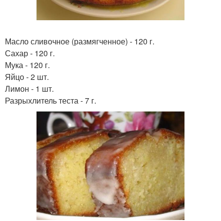
Масло сливочное (размягченное) - 120 г.
Сахар - 120 г.
Мука - 120 г.
Яйцо - 2 шт.
Лимон - 1 шт.
Разрыхлитель теста - 7 г.