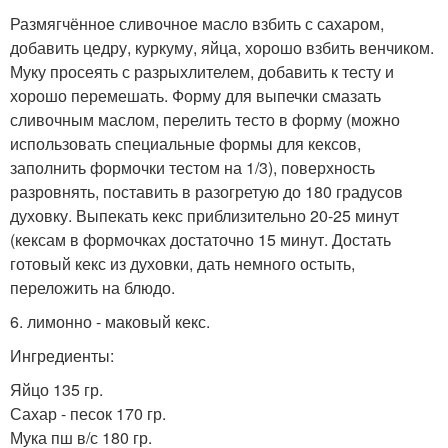
Размягчённое сливочное масло взбить с сахаром,
добавить цедру, куркуму, яйца, хорошо взбить венчиком.
Муку просеять с разрыхлителем, добавить к тесту и
хорошо перемешать. Форму для выпечки смазать
сливочным маслом, перелить тесто в форму (можно
использовать специальные формы для кексов,
заполнить формочки тестом на 1/3), поверхность
разровнять, поставить в разогретую до 180 градусов
духовку. Выпекать кекс приблизительно 20-25 минут
(кексам в формочках достаточно 15 минут. Достать
готовый кекс из духовки, дать немного остыть,
переложить на блюдо.
6. лимонно - маковый кекс.
Ингредиенты:
Яйцо 135 гр.
Сахар - песок 170 гр.
Мука пш в/с 180 гр.