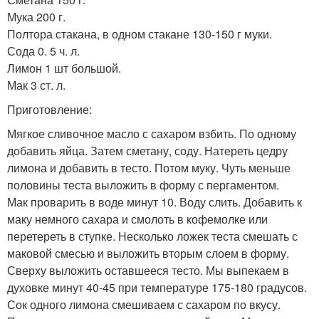
Мука 200 г.
Полтора стакана, в одном стакане 130-150 г муки.
Сода 0. 5 ч. л.
Лимон 1 шт большой.
Мак 3 ст. л.
Приготовление:
Мягкое сливочное масло с сахаром взбить. По одному
добавить яйца. Затем сметану, соду. Натереть цедру
лимона и добавить в тесто. Потом муку. Чуть меньше
половины теста выложить в форму с пергаментом.
Мак проварить в воде минут 10. Воду слить. Добавить к
маку немного сахара и смолоть в кофемолке или
перетереть в ступке. Несколько ложек теста смешать с
маковой смесью и выложить вторым слоем в форму.
Сверху выложить оставшееся тесто. Мы выпекаем в
духовке минут 40-45 при температуре 175-180 градусов.
Сок одного лимона смешиваем с сахаром по вкусу.