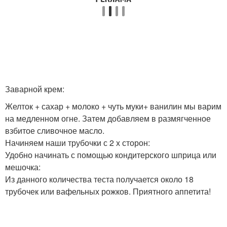
Заварной крем:
Желток + сахар + молоко + чуть муки+ ванилин мы варим
на медленном огне. Затем добавляем в размягченное
взбитое сливочное масло.
Начиняем наши трубочки с 2 х сторон:
Удобно начинать с помощью кондитерского шприца или
мешочка:
Из данного количества теста получается около 18
трубочек или вафельных рожков. Приятного аппетита!