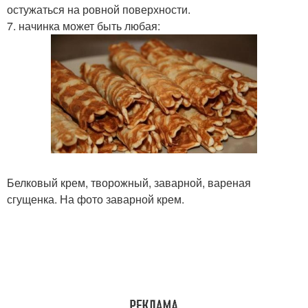
остужаться на ровной поверхности.
7. начинка может быть любая:
Белковый крем, творожный, заварной, вареная
сгущенка. На фото заварной крем.