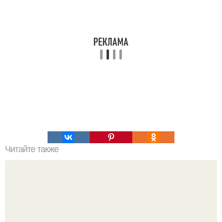
Читайте также