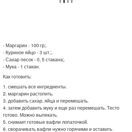
- Маргарин - 100 гр;.
- Куриное яйцо - 3 шт.;.
- Сахар песок - 0, 5 стакана;.
- Мука - 1 стакан.
Как готовить:
1. смешать все ингредиенты.
2. маргарин растопить.
3. добавить сахар, яйца и перемешать.
4. затем добавить муку и еще раз перемешать. Тесто
готово. Можно выпекать.
5. снимает готовые вафли лопаточкой.
6. сворачивать вафли нужно горячими и оставить