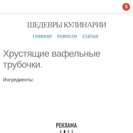
5
ШЕДЕВРЫ КУЛИНАРИИ
главная
новости
статьи
Хрустящие вафельные
трубочки.
Ингредиенты: