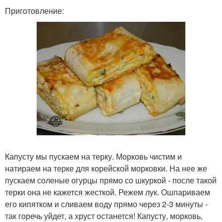
Приготовление:
Капусту мы пускаем на терку. Морковь чистим и
натираем на терке для корейской морковки. На нее же
пускаем соленые огурцы прямо со шкуркой - после такой
терки она не кажется жесткой. Режем лук. Ошпариваем
его кипятком и сливаем воду прямо через 2-3 минуты -
так горечь уйдет, а хруст останется! Капусту, морковь,